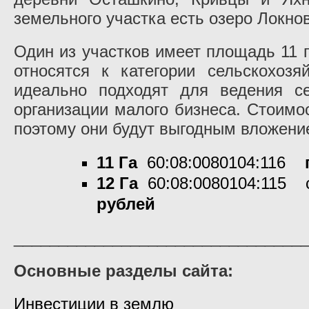
земельного участка есть озеро Локново
Один из участков имеет площадь 11 га
относятся к категории сельскохозя
идеально подходят для ведения се
организации малого бизнеса. Стоимо
поэтому они будут выгодным вложени
11 Га
60:08:0080104:116
12 Га
60:08:0080104:115 
рублей
________________________________
Основные разделы сайта:
Инвестиции в землю