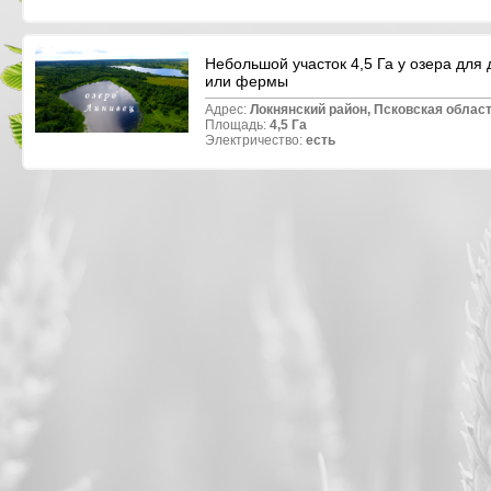
Небольшой участок 4,5 Га у озера для
или фермы
Адрес:
Локнянский район, Псковская област
Площадь:
4,5 Га
Электричество:
есть