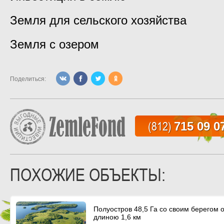
Земля для сельского хозяйства
Земля с озером
Поделиться:
(812)
715 09 0
ПОХОЖИЕ ОБЪЕКТЫ:
Полуостров 48,5 Га со своим берегом 
длиною 1,6 км