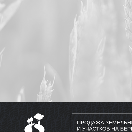
ПРОДАЖА ЗЕМЕЛЬН
И УЧАСТКОВ НА БЕР