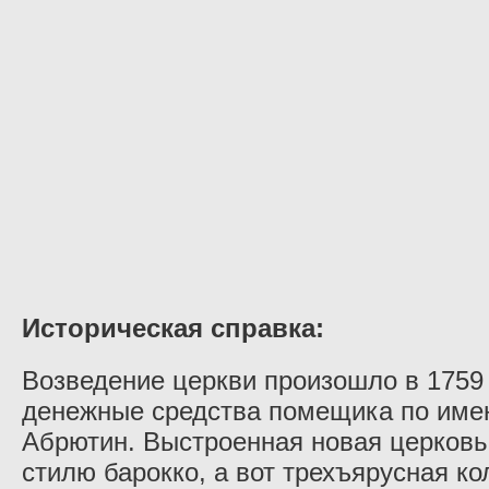
Историческая справка:
Возведение церкви произошло в 1759 
денежные средства помещика по име
Абрютин. Выстроенная новая церковь
стилю барокко, а вот трехъярусная к