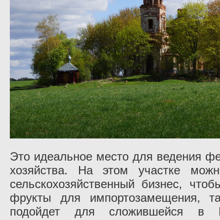
Это идеальное место для ведения фе
хозяйства. На этом участке можн
сельскохозяйственный бизнес, что
фрукты для импортозамещения, та
подойдет для сложившейся в Р