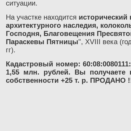
ситуации.
На участке находится
исторический 
архитектурного наследия, колокол
Господня, Благовещения Пресвято
Параскевы Пятницы
", XVIII века (г
гг).
Кадастровый номер:
60:08:0080111
1,55 млн. рублей. Вы получаете
собственности +25 т. р.
ПРОДАНО !!