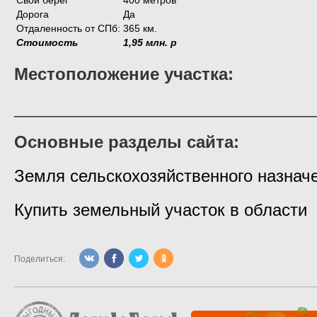
Дорога
Да
Отдаленность от СПб:
365 км.
Стоимость
1,95 млн. р
Местоположение участка:
________________________________
Основные разделы сайта:
Земля сельскохозяйственного назнач
Купить земельный участок в области
Поделиться: