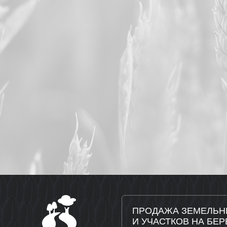
ПРОДАЖА ЗЕМЕЛЬН
И УЧАСТКОВ НА БЕР