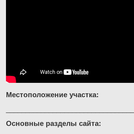
Местоположение участка:
________________________________
Основные разделы сайта: