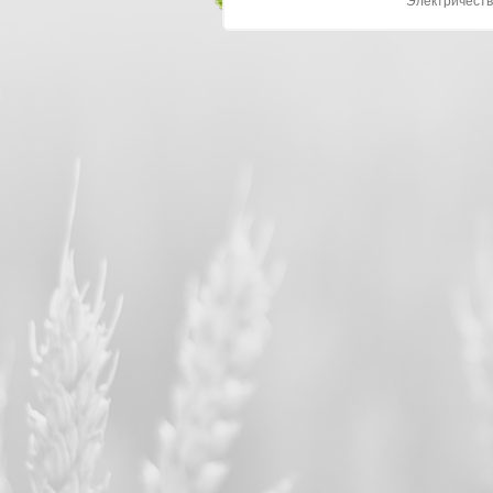
Электричеств