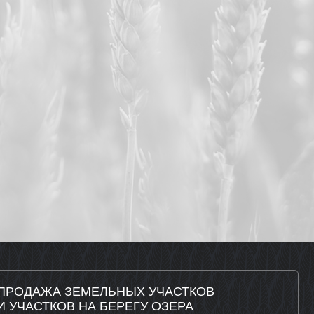
ПРОДАЖА ЗЕМЕЛЬНЫХ УЧАСТКОВ
И УЧАСТКОВ НА БЕРЕГУ ОЗЕРА