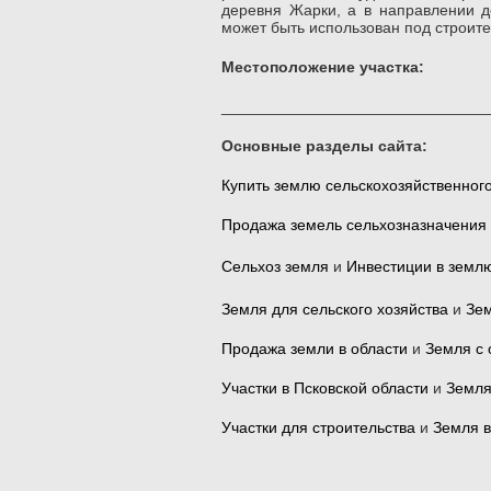
деревня Жарки, а в направлении д
может быть использован под строите
Местоположение участка:
______________________________
Основные разделы сайта:
Купить землю сельскохозяйственног
Продажа земель сельхозназначения
Сельхоз земля
и
Инвестиции в земл
Земля для сельского хозяйства
и
Зем
Продажа земли в области
и
Земля с 
Участки в Псковской области
и
Земля
Участки для строительства
и
Земля в