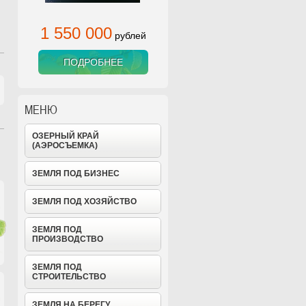
1 550 000
рублей
ПОДРОБНЕЕ
МЕНЮ
ОЗЕРНЫЙ КРАЙ
(АЭРОСЪЕМКА)
ЗЕМЛЯ ПОД БИЗНЕС
ЗЕМЛЯ ПОД ХОЗЯЙСТВО
ЗЕМЛЯ ПОД
ПРОИЗВОДСТВО
ЗЕМЛЯ ПОД
СТРОИТЕЛЬСТВО
ЗЕМЛЯ НА БЕРЕГУ