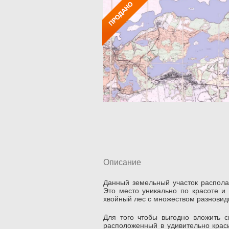
Описание
Данный земельный участок распола
Это место уникально по красоте и 
хвойный лес с множеством разновидн
Для того чтобы выгодно вложить с
расположенный в удивительно краси