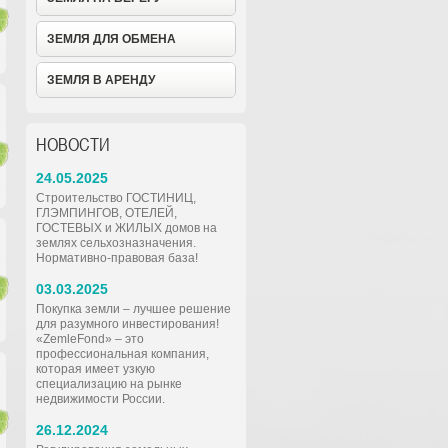
ЗЕМЛЯ ДЛЯ ОБМЕНА
ЗЕМЛЯ В АРЕНДУ
НОВОСТИ
24.05.2025
Строительство ГОСТИНИЦ,
ГЛЭМПИНГОВ, ОТЕЛЕЙ,
ГОСТЕВЫХ и ЖИЛЫХ домов на
землях сельхозназначения.
Нормативно-правовая база!
03.03.2025
Покупка земли – лучшее решение
для разумного инвестирования!
«ZemleFond» – это
профессиональная компания,
которая имеет узкую
специализацию на рынке
недвижимости России.
26.12.2024